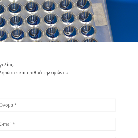
ελίας.
ληρώστε και αριθμό τηλεφώνου.