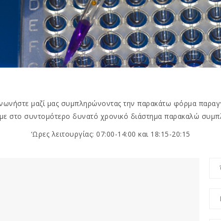
ινωνήστε μαζί μας συμπληρώνοντας την παρακάτω φόρμα παραγγ
με στο συντομότερο δυνατό χρονικό διάστημα παρακαλώ συμπ
‘Ωρες λειτουργίας: 07:00-14:00 και 18:15-20:15