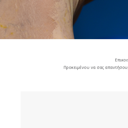
Επικο
Προκειμένου να σας απαντήσου