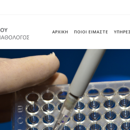
r
ΑΡΧΙΚΗ
ΠΟΙΟΙ ΕΙΜΑΣΤΕ
ΥΠΗΡΕΣ